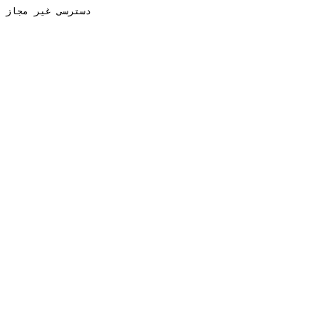
دسترسی غیر مجاز